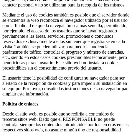
carácter personal y no se utilizarán para la recogida de los mismos.
Mediante el uso de cookies también es posible que el servidor donde
se encuentra la web reconozca el navegador utilizado por el usuario
con la finalidad de que la navegación sea más sencilla, permitiendo,
por ejemplo, el acceso de los usuarios que se hayan registrado
previamente a las áreas, servicios, promociones o concursos
reservados exclusivamente a ellos sin tener que registrarse en cada
visita. También se pueden utilizar para medir la audiencia,
parámetros de tráfico, controlar el progreso y número de entradas,
etc., siendo en estos casos cookies prescindibles técnicamente, pero
beneficiosas para el usuario. Este sitio web no instalará cookies
prescindibles sin el consentimiento previo del usuario.
El usuario tiene la posibilidad de configurar su navegador para ser
alertado de la recepción de cookies y para impedir su instalación en
su equipo. Por favor, consulte las instrucciones de su navegador para
ampliar esta información.
Política de enlaces
Desde el sitio web, es posible que se redirija a contenidos de
terceros sitios web. Dado que el RESPONSABLE no puede
controlar siempre los contenidos introducidos por los terceros en sus
respectivos sitios web, no asume ningún tipo de responsabilidad