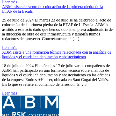
Leer más
ABM asiste al evento de colocación de la primera piedra de la
ETAP de la Escala
25 de julio de 2024 El martes 23 de julio se ha celebrado el acto de
colocación de la primera piedra de la ETAP de L’Escala. ABM ha
asistido a este acto dado que hemos sido la empresa adjudicataria de
la dirección de obra de esta infraestructura y también fuimos
redactores del proyecto. Concretamente, el […]
Leer más
ABM asiste a una formación técnica relacionada con la analítica de
líquidos y el caudal en depuración y abastecimiento
18 de julio de 2024 El miércoles 17 de julio varios compañeros de
ABM han participado en una formación técnica sobre analítica de
líquidos y el caudal en depuración y abastecimiento en las oficinas
de la empresa Endress+Hauser, ubicada en Sant Cugat del Vallès.
En lo que se refiere al contenido de la sesión, la […]
Leer más