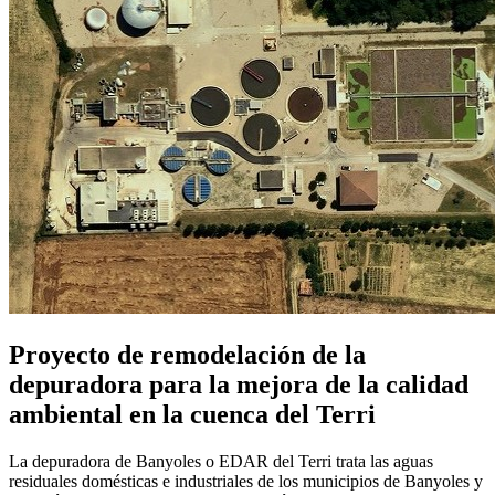
Proyecto de remodelación de la
depuradora para la mejora de la calidad
ambiental en la cuenca del Terri
La depuradora de Banyoles o EDAR del Terri trata las aguas
residuales domésticas e industriales de los municipios de Banyoles y