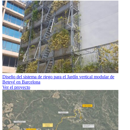
Diseño del sistema de riego para el Jardín vertical modular de
Betevé en Barcelona
Ver el proyecto