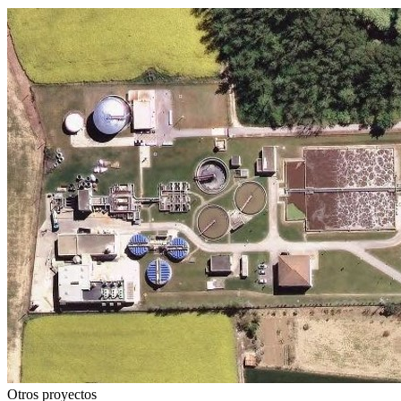
Otros proyectos