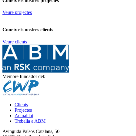
Coneix els nostres projectes
Veure projectes
Coneix els nostres clients
Veure clients
Membre fundador del:
Clients
Projectes
Actualitat
Treballa a ABM
Avinguda Països Catalans, 50