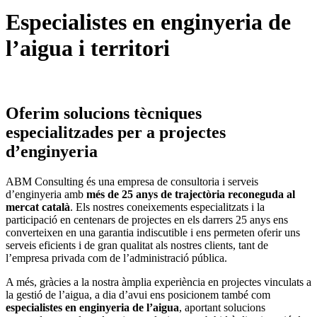
Especialistes en enginyeria de
l’aigua i territori
Oferim solucions tècniques
especialitzades per a projectes
d’enginyeria
ABM Consulting és una empresa de consultoria i serveis
d’enginyeria amb
més de 25 anys de trajectòria reconeguda al
mercat català
. Els nostres coneixements especialitzats i la
participació en centenars de projectes en els darrers 25 anys ens
converteixen en una garantia indiscutible i ens permeten oferir uns
serveis eficients i de gran qualitat als nostres clients, tant de
l’empresa privada com de l’administració pública.
A més, gràcies a la nostra àmplia experiència en projectes vinculats a
la gestió de l’aigua, a dia d’avui ens posicionem també com
especialistes en enginyeria de l’aigua
, aportant solucions