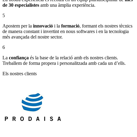
de 30 especialistes
amb una àmplia experiència.
5
Apostem per la
innovació
i la
formació
, formant els nostres tècnics
de manera constant i invertint en nous softwares i en la tecnologia
més avançada del nostre sector.
6
La
confiança
és la base de la relació amb els nostres clients.
Treballem de forma propera i personalitzada amb cada un d’ells.
Els nostres clients