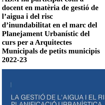
docent en matèria de gestió de
l’aigua i del risc
d’inundabilitat en el marc del
Planejament Urbanístic del
curs per a Arquitectes
Municipals de petits municipis
2022-23