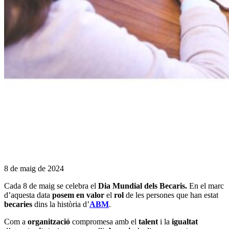
8 de maig de 2024
Cada 8 de maig se celebra el
Dia Mundial dels Becaris.
En el marc
d’aquesta data
posem en valor
el
rol
de les persones que han estat
becaries
dins la història d’
ABM
.
Com a
organització
compromesa amb el
talent
i la
igualtat