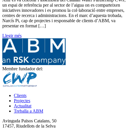
un espai de referència per al sector de l’aigua on es comparteixen
iniciatives innovadores i es promou la col·laboració entre empreses,
centres de recerca i administracions. En el marc d’aquesta trobada,
Narcís Pi, cap de projectes i responsable de clients d’ABM, va
presentar en format […]
Llegir més
Membre fundador del:
Clients
Projectes
Actualitat
Treballa a ABM
Avinguda Països Catalans, 50
17457, Riudellots de la Selva