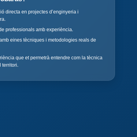
ió directa en projectes d’enginyeria i
ra.
de professionals amb experiència.
amb eines tècniques i metodologies reals de
iència que et permetrà entendre com la tècnica
territori.