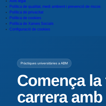
Avís legal
Política de qualitat, medi ambient i prevenció de riscos
Política de privacitat
Política de cookies
Política de Xarxes Socials
Configuració de cookies
Pràctiques universitàries a ABM
Comença la 
carrera amb 