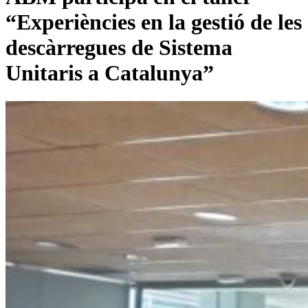
“Experiències en la gestió de les
descàrregues de Sistema
Unitaris a Catalunya”