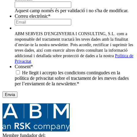
Aquest camp només és per validació i no s'ha de modificar.
Correu electrònic
*
ABM SERVEIS D'ENGINYERIA I CONSULTING, S.L. com a
responsable del tractament tractarà les teves dades amb la finalitat
d’enviar-te la nostra newsletter. Pots accedir, rectificar i suprimir les
teves dades, així com exercir altres drets consultant la informació
addicional i detallada sobre protecció de dades a la nostra
Política de
Privacitat
Consent
*
He llegit i accepto les condicions contingudes en la
política de privacitat sobre el tractament de les meves dades
per l’enviament de la newsletter.
*
Membre fundador del: