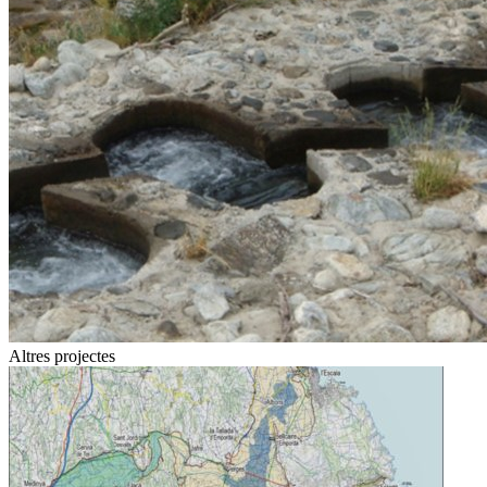
Altres projectes