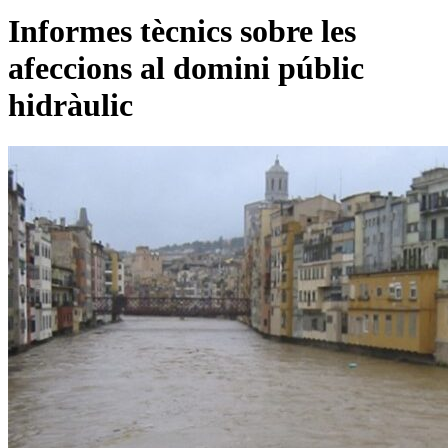
Informes tècnics sobre les
afeccions al domini públic
hidràulic