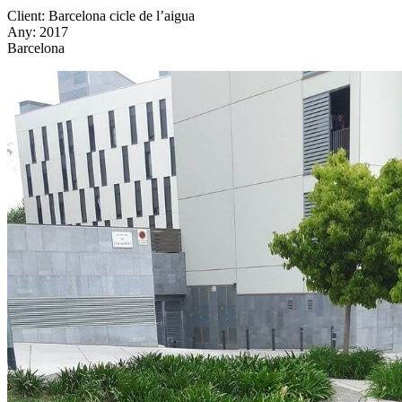
Client: Barcelona cicle de l’aigua
Any: 2017
Barcelona