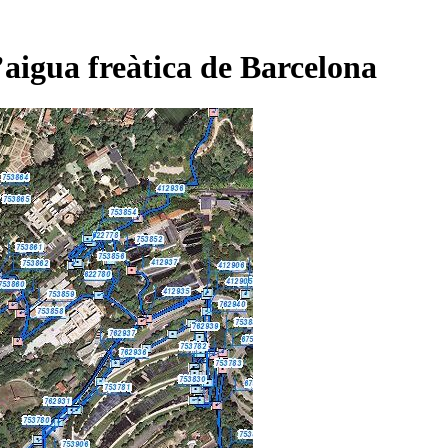
’aigua freàtica de Barcelona