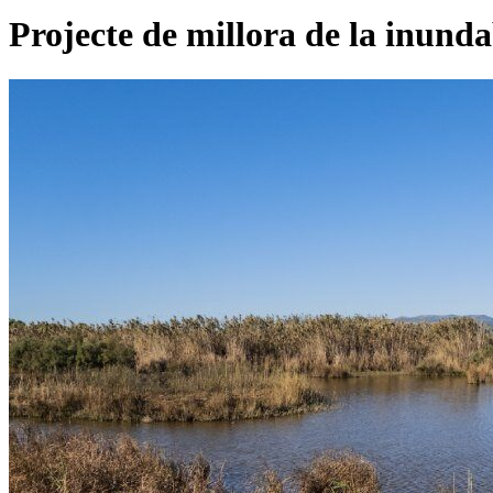
Projecte de millora de la inunda