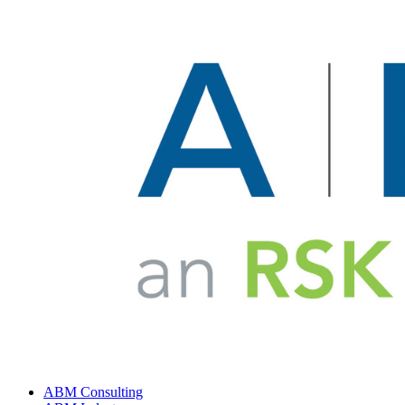
ABM Consulting