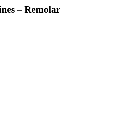
pines – Remolar