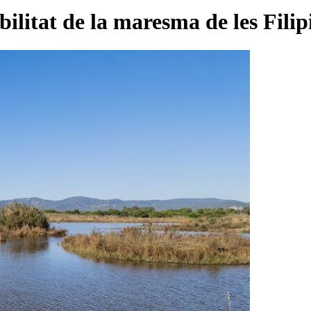
bilitat de la maresma de les Fili